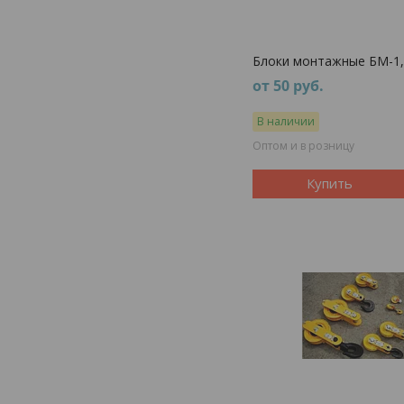
Блоки монтажные БМ-1,
от 50
руб.
В наличии
Оптом и в розницу
Купить