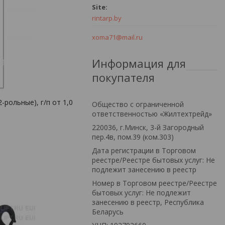
rintarp.by
xoma71@mail.ru
Информация для
покупателя
рольные), г/п от 1,0
Общество с ограниченной
ответственностью «Жилтехтрейд»
220036, г.Минск, 3-й Загородный
пер.4в, пом.39 (ком.303)
Дата регистрации в Торговом
реестре/Реестре бытовых услуг: Не
подлежит занесению в реестр
Номер в Торговом реестре/Реестре
бытовых услуг: Не подлежит
занесению в реестр, Республика
Беларусь