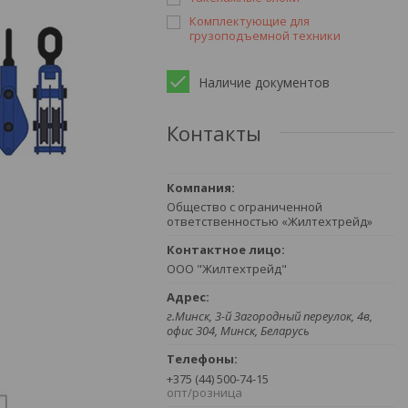
Комплектующие для
грузоподъемной техники
Наличие документов
Контакты
Общество с ограниченной
ответственностью «Жилтехтрейд»
ООО "Жилтехтрейд"
г.Минск, 3-й Загородный переулок, 4в,
офис 304, Минск, Беларусь
+375 (44) 500-74-15
опт/розница