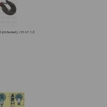
рольные), г/п от 1,0