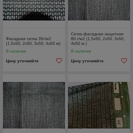
Сетка фасадная защитная
Фасадная сетка 35г/м2
80 г/м2 (1,5х50, 2х50, 3х50,
(1,5х50, 2х50, 3х50, 4х50 м)
4х50 м.)
В наличии
В наличии
Цену уточняйте
Цену уточняйте