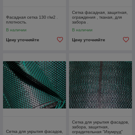
Сетка фасадная, защитная,
Фасадная сетка 130 г/м2 .
ограждения , тканая, для
плотность.
забора .
В наличии
В наличии
Цену уточняйте
Цену уточняйте
Сетка для укрытия фасадов,
забора, защитная,
Сетка для укрытия фасадов,
оградительная "Изумруд"