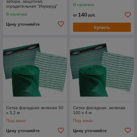
забора, защитная,
В наличии
оградительная "Изумруд"
В наличии
140
от
руб.
Цену уточняйте
Купить
Сетка фасадная зеленая 50
Сетка фасадная, зеленая
х 3,2 м
100 х 4 м
Под заказ
Под заказ
Цену уточняйте
Цену уточняйте