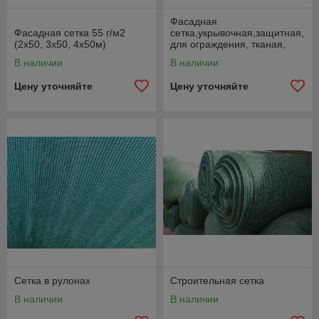
Фасадная
Фасадная сетка 55 г/м2
сетка,укрывочная,защитная,
(2х50, 3х50, 4х50м)
для ограждения, тканая,
строительная.
В наличии
В наличии
Цену уточняйте
Цену уточняйте
Сетка в рулонах
Строительная сетка
В наличии
В наличии