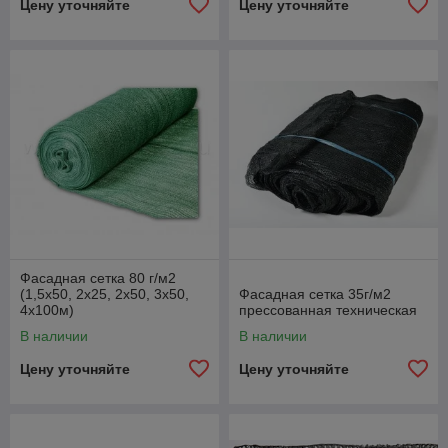
Цену уточняйте
Цену уточняйте
Фасадная сетка 80 г/м2
(1,5х50, 2х25, 2х50, 3х50,
Фасадная сетка 35г/м2
4х100м)
прессованная техническая
В наличии
В наличии
Цену уточняйте
Цену уточняйте