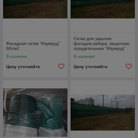
Сетка для укрытия
Фасадная сетка "Изумруд"
фасадов,забора, защитная,
50г/м2
оградительная "Изумруд"
В наличии
В наличии
Цену уточняйте
Цену уточняйте