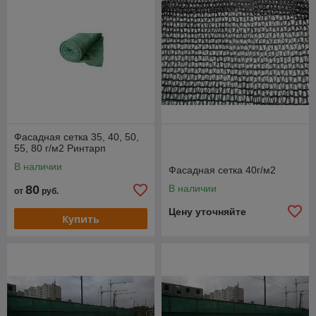
Фасадная сетка 35, 40, 50,
55, 80 г/м2 Ринтарп
В наличии
Фасадная сетка 40г/м2
80
В наличии
от
руб.
Цену уточняйте
Купить