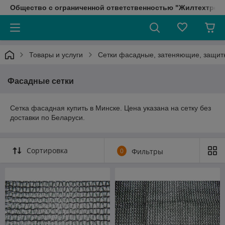
Общество с ограниченной ответственностью "Жилтехтрейд
Товары и услуги
Сетки фасадные, затеняющие, защит
Фасадные сетки
Сетка фасадная купить в Минске. Цена указана на сетку без
доставки по Беларуси.
Сортировка
0
Фильтры