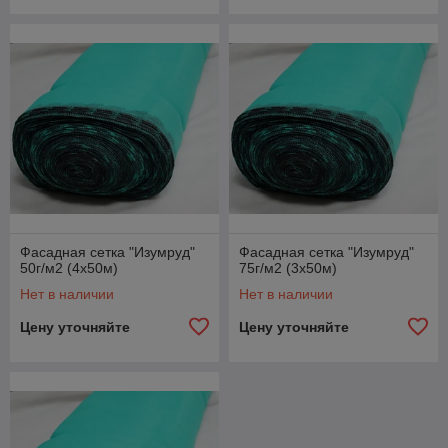
Фасадная сетка "Изумруд"
Фасадная сетка "Изумруд"
50г/м2 (4х50м)
75г/м2 (3х50м)
Нет в наличии
Нет в наличии
Цену уточняйте
Цену уточняйте