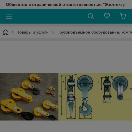
Общество с ограниченной ответственностью "Жилтехтрейд
Товары и услуги
Грузоподъемное оборудование, ком