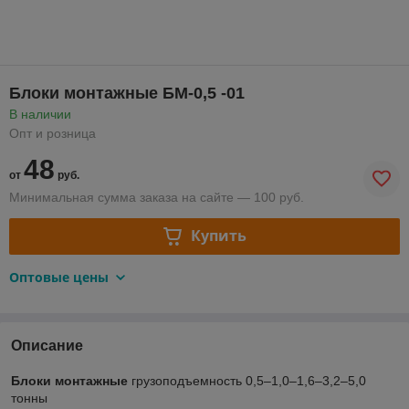
Блоки монтажные БМ-0,5 -01
В наличии
Опт и розница
48
от
руб.
Минимальная сумма заказа на сайте — 100 руб.
Купить
Оптовые цены
Описание
Блоки монтажные
грузоподъемность 0,5–1,0–1,6–3,2–5,0
тонны