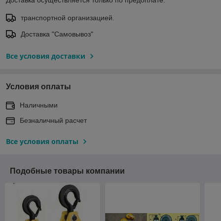
транспортной организацией.
Доставка "Самовывоз"
Все условия доставки
Условия оплаты
Наличными
Безналичный расчет
Все условия оплаты
Подобные товары компании