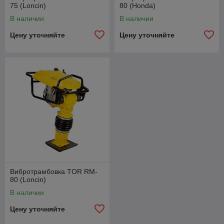
75 (Loncin)
80 (Honda)
В наличии
В наличии
Цену уточняйте
Цену уточняйте
Вибротрамбовка TOR RM-
80 (Loncin)
В наличии
Цену уточняйте