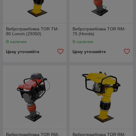
Вибротрамбовка TOR TM-
Вибротрамбовка TOR RM-
80 Loncin (29350)
75 (Honda)
В наличии
В наличии
Цену уточняйте
Цену уточняйте
Вибротрамбовка TOR RM-
Вибротрамбовка TOR RM-