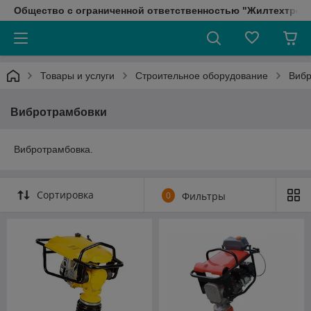
Общество с ограниченной ответственностью "Жилтехтрейд
Товары и услуги
Строительное оборудование
Вибр
Вибротрамбовки
Вибротрамбовка.
Сортировка
0
Фильтры