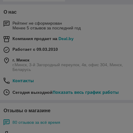
О нас
Рейтинг не сформирован
Менее 5 отзывов за последний год
Компания продает на
Deal.by
Работает с 09.03.2010
г. Минск
г.Минск, 3-й Загородный переулок, 4в, офис 304, Минск,
Беларусь
Контакты
Показать весь график работы
Сегодня выходной
Отзывы о магазине
80 отзывов за всё время