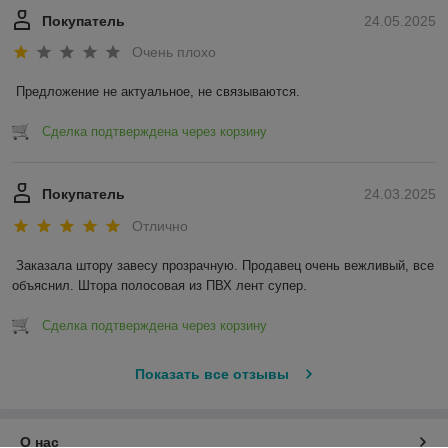
Покупатель
24.05.2025
Очень плохо
Предложение не актуальное, не связываются.
Сделка подтверждена через корзину
Покупатель
24.03.2025
Отлично
Заказала штору завесу прозрачную. Продавец очень вежливый, все 
объяснил. Штора полосовая из ПВХ лент супер.
Сделка подтверждена через корзину
Показать все отзывы
О нас