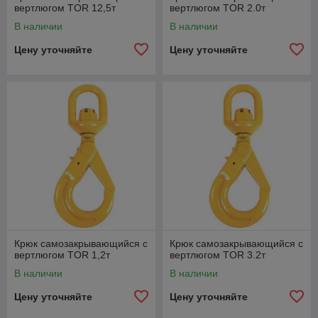
вертлюгом TOR 12,5т
вертлюгом TOR 2.0т
В наличии
В наличии
Цену уточняйте
Цену уточняйте
Крюк самозакрывающийся с
Крюк самозакрывающийся с
вертлюгом TOR 1,2т
вертлюгом TOR 3.2т
В наличии
В наличии
Цену уточняйте
Цену уточняйте