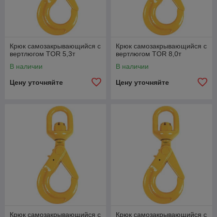
Крюк самозакрывающийся с
Крюк самозакрывающийся с
вертлюгом TOR 5,3т
вертлюгом TOR 8,0т
В наличии
В наличии
Цену уточняйте
Цену уточняйте
Крюк самозакрывающийся с
Крюк самозакрывающийся с