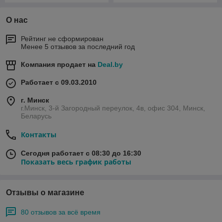
О нас
Рейтинг не сформирован
Менее 5 отзывов за последний год
Компания продает на
Deal.by
Работает с 09.03.2010
г. Минск
г.Минск, 3-й Загородный переулок, 4в, офис 304, Минск,
Беларусь
Контакты
Сегодня работает с 08:30 до 16:30
Показать весь график работы
Отзывы о магазине
80 отзывов за всё время