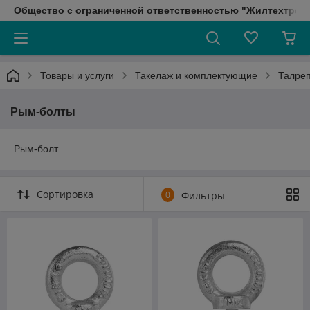
Общество с ограниченной ответственностью "Жилтехтрейд
Товары и услуги
Такелаж и комплектующие
Талре
Рым-болты
Рым-болт.
Сортировка
0
Фильтры