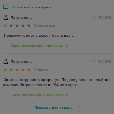
80 отзывов за всё время
Покупатель
24.05.2025
Очень плохо
Предложение не актуальное, не связываются.
Сделка подтверждена через корзину
Покупатель
24.03.2025
Отлично
Заказала штору завесу прозрачную. Продавец очень вежливый, все 
объяснил. Штора полосовая из ПВХ лент супер.
Сделка подтверждена через корзину
Показать все отзывы