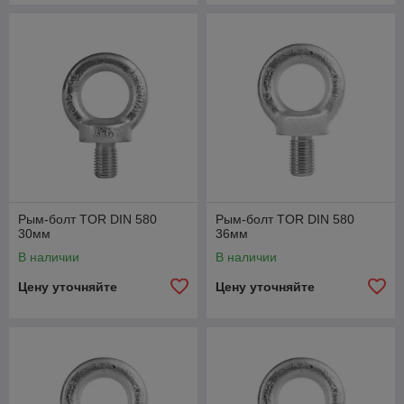
Рым-болт TOR DIN 580
Рым-болт TOR DIN 580
30мм
36мм
В наличии
В наличии
Цену уточняйте
Цену уточняйте