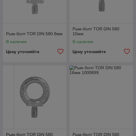
Рым-болт TOR DIN 580
Рым-болт TOR DIN 580 8мм
10мм
В наличии
В наличии
Цену уточняйте
Цену уточняйте
Рым-болт TOR DIN 580
Рым-болт TOR DIN 580