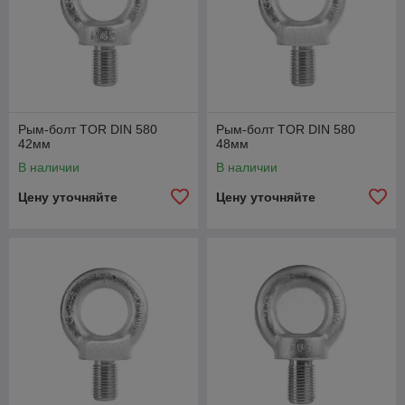
Рым-болт TOR DIN 580
Рым-болт TOR DIN 580
42мм
48мм
В наличии
В наличии
Цену уточняйте
Цену уточняйте