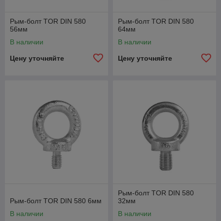
Рым-болт TOR DIN 580
Рым-болт TOR DIN 580
56мм
64мм
В наличии
В наличии
Цену уточняйте
Цену уточняйте
Рым-болт TOR DIN 580
Рым-болт TOR DIN 580 6мм
32мм
В наличии
В наличии