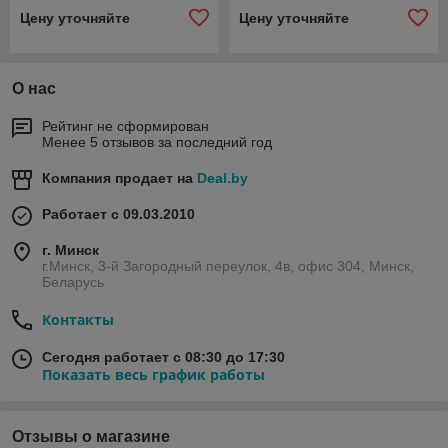
Цену уточняйте
Цену уточняйте
О нас
Рейтинг не сформирован
Менее 5 отзывов за последний год
Компания продает на
Deal.by
Работает с 09.03.2010
г. Минск
г.Минск, 3-й Загородный переулок, 4в, офис 304, Минск,
Беларусь
Контакты
Сегодня работает с 08:30 до 17:30
Показать весь график работы
Отзывы о магазине