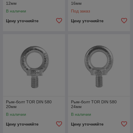
12мм
16мм
В наличии
Под заказ
Цену уточняйте
Цену уточняйте
Рым-болт TOR DIN 580
Рым-болт TOR DIN 580
20мм
24мм
В наличии
В наличии
Цену уточняйте
Цену уточняйте