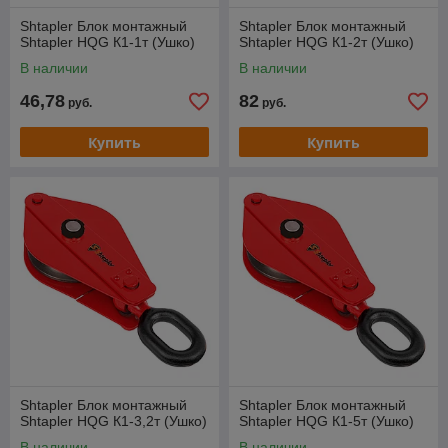
Shtapler Блок монтажный
Shtapler Блок монтажный
Shtapler HQG К1-1т (Ушко)
Shtapler HQG К1-2т (Ушко)
В наличии
В наличии
46,78
82
руб.
руб.
Купить
Купить
Shtapler Блок монтажный
Shtapler Блок монтажный
Shtapler HQG К1-3,2т (Ушко)
Shtapler HQG К1-5т (Ушко)
В наличии
В наличии