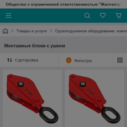
Общество с ограниченной ответственностью "Жилтехтрейд
Товары и услуги
Грузоподъемное оборудование, ком
Монтажные блоки с ушком
Сортировка
0
Фильтры