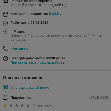
Рейтинг не сформирован
Менее 5 отзывов за последний год
Компания продает на
Deal.by
Работает с 09.03.2010
г. Минск
г.Минск, 3-й Загородный переулок, 4в, офис 304, Минск,
Беларусь
Контакты
Сегодня работает с 08:30 до 17:30
Показать весь график работы
Отзывы о магазине
80 отзывов за всё время
Покупатель
24.05.2025
Очень плохо