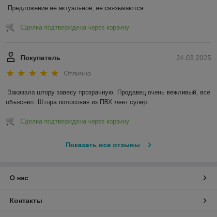
Предложение не актуальное, не связываются.
Сделка подтверждена через корзину
Покупатель
24.03.2025
Отлично
Заказала штору завесу прозрачную. Продавец очень вежливый, все 
объяснил. Штора полосовая из ПВХ лент супер.
Сделка подтверждена через корзину
Показать все отзывы
О нас
Контакты