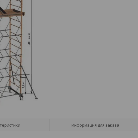
теристики
Информация для заказа