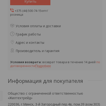
Купить
+375 (44) 500-74-15
опт/
розница
Условия оплаты и доставки
График работы
Адрес и контакты
Производитель и гарантия
возврат товара в течение 14 дней
по
договоренности
Подробнее
Информация для покупателя
Общество с ограниченной ответственностью
«Жилтехтрейд»
220036, г.Минск, 3-й Загородный пер.4в, пом.39 (ком.303)