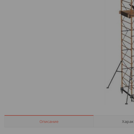
Описание
Харак