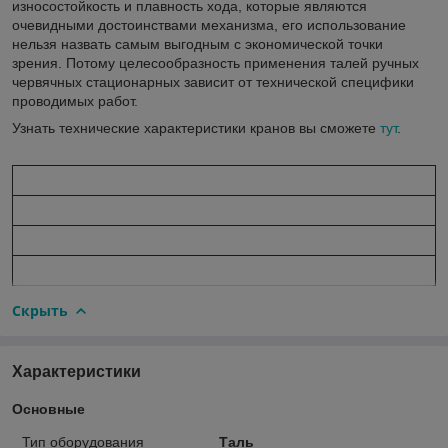
износостойкость и плавность хода, которые являются
очевидными достоинствами механизма, его использование
нельзя назвать самым выгодным с экономической точки
зрения. Потому целесообразность применения талей ручных
червячных стационарных зависит от технической специфики
проводимых работ.
Узнать технические характеристики кранов вы сможете
тут
.
Скрыть
Характеристики
Основные
Тип оборудования
Таль