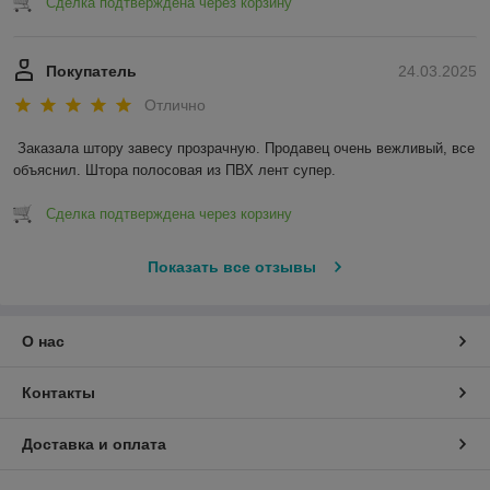
Сделка подтверждена через корзину
Покупатель
24.03.2025
Отлично
Заказала штору завесу прозрачную. Продавец очень вежливый, все 
объяснил. Штора полосовая из ПВХ лент супер.
Сделка подтверждена через корзину
Показать все отзывы
О нас
Контакты
Доставка и оплата