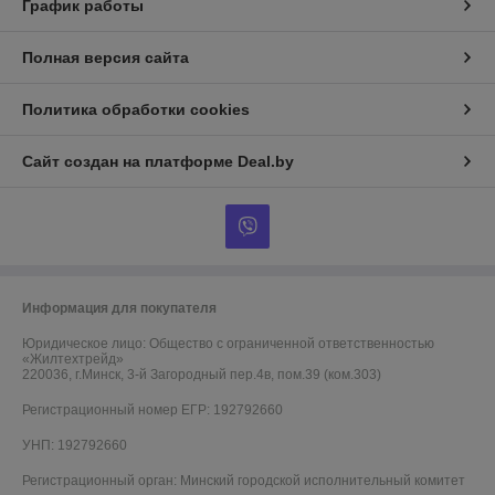
График работы
Полная версия сайта
Политика обработки cookies
Сайт создан на платформе Deal.by
Информация для покупателя
Юридическое лицо:
Общество с ограниченной ответственностью
«Жилтехтрейд»
220036, г.Минск, 3-й Загородный пер.4в, пом.39 (ком.303)
Регистрационный номер ЕГР: 192792660
УНП: 192792660
Регистрационный орган: Минский городской исполнительный комитет