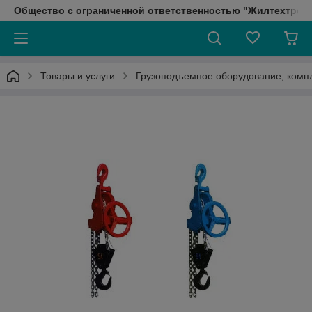
Общество с ограниченной ответственностью "Жилтехтрейд
Товары и услуги
Грузоподъемное оборудование, ком