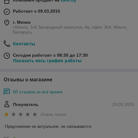
Компания продает на
Deal.by
Работает с 09.03.2010
г. Минск
г.Минск, 3-й Загородный переулок, 4в, офис 304, Минск,
Беларусь
Контакты
Сегодня работает с 08:30 до 17:30
Показать весь график работы
Отзывы о магазине
80 отзывов за всё время
Покупатель
24.05.2025
Очень плохо
Предложение не актуальное, не связываются.