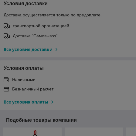
Условия доставки
Доставка осуществляется только по предоплате.
транспортной организацией.
Доставка "Самовывоз"
Все условия доставки
Условия оплаты
Наличными
Безналичный расчет
Все условия оплаты
Подобные товары компании