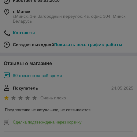
Работает с 09.03.2010
г. Минск
г.Минск, 3-й Загородный переулок, 4в, офис 304, Минск,
Беларусь
Контакты
Показать весь график работы
Сегодня выходной
Отзывы о магазине
80 отзывов за всё время
Покупатель
24.05.2025
Очень плохо
Предложение не актуальное, не связываются.
Сделка подтверждена через корзину