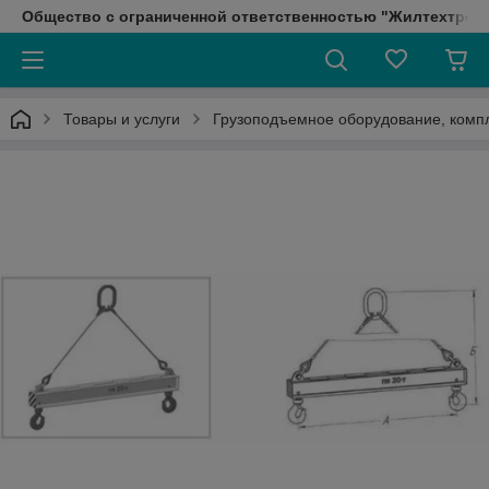
Общество с ограниченной ответственностью "Жилтехтрейд
Товары и услуги
Грузоподъемное оборудование, ком