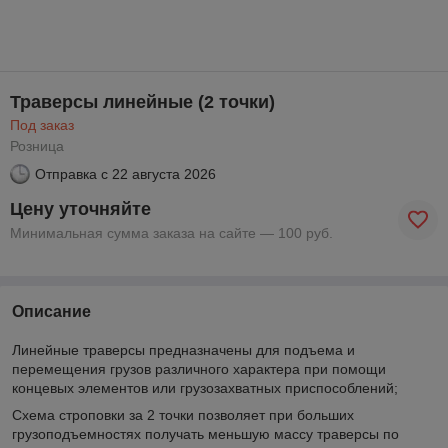
Траверсы линейные (2 точки)
Под заказ
Розница
Отправка с
22 августа 2026
Цену уточняйте
Минимальная сумма заказа на сайте — 100 руб.
Описание
Линейные траверсы предназначены для подъема и
перемещения грузов различного характера при помощи
концевых элементов или грузозахватных приспособлений;
Схема строповки за 2 точки позволяет при больших
грузоподъемностях получать меньшую массу траверсы по