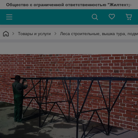
Общество с ограниченной ответственностью "Жилтехтрейд
Товары и услуги
Леса строительные, вышка тура, подм