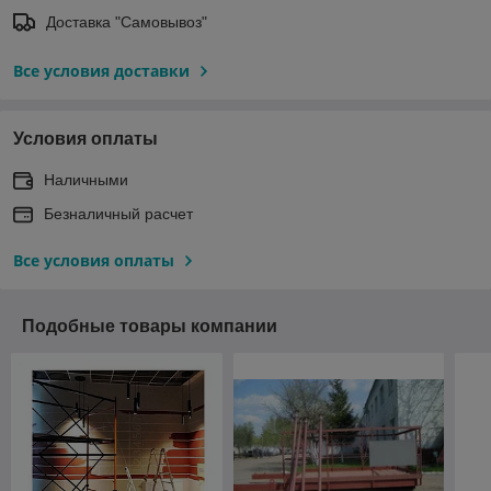
Доставка "Самовывоз"
Все условия доставки
Условия оплаты
Наличными
Безналичный расчет
Все условия оплаты
Подобные товары компании