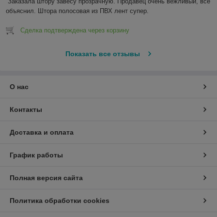
Заказала штору завесу прозрачную. Продавец очень вежливый, все 
объяснил. Штора полосовая из ПВХ лент супер.
Сделка подтверждена через корзину
Показать все отзывы
О нас
Контакты
Доставка и оплата
График работы
Полная версия сайта
Политика обработки cookies