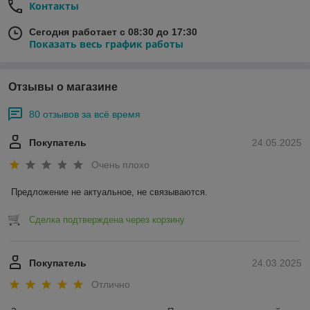
Контакты
Сегодня работает с 08:30 до 17:30
Показать весь график работы
Отзывы о магазине
80 отзывов за всё время
Покупатель
24.05.2025
Очень плохо
Предложение не актуальное, не связываются.
Сделка подтверждена через корзину
Покупатель
24.03.2025
Отлично