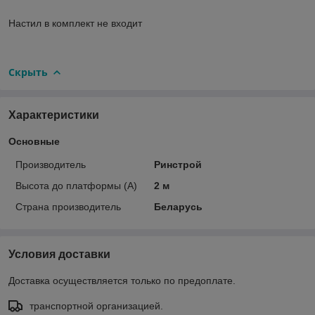
Настил в комплект не входит
Скрыть
Характеристики
Основные
Производитель
Ринстрой
Высота до платформы (А)
2 м
Страна производитель
Беларусь
Условия доставки
Доставка осуществляется только по предоплате.
транспортной организацией.