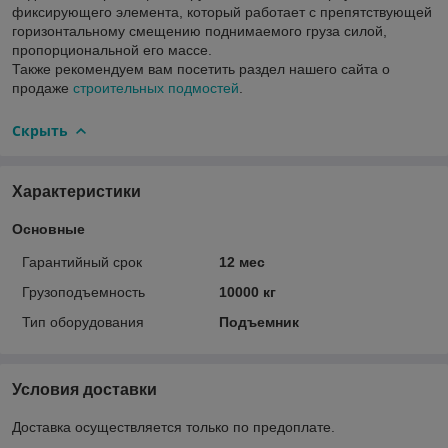
фиксирующего элемента, который работает с препятствующей
горизонтальному смещению поднимаемого груза силой,
пропорциональной его массе.
Также рекомендуем вам посетить раздел нашего сайта о
продаже
строительных подмостей
.
Скрыть
Характеристики
Основные
Гарантийный срок
12 мес
Грузоподъемность
10000 кг
Тип оборудования
Подъемник
Условия доставки
Доставка осуществляется только по предоплате.