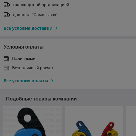
транспортной организацией.
Доставка "Самовывоз"
Все условия доставки
Условия оплаты
Наличными
Безналичный расчет
Все условия оплаты
Подобные товары компании