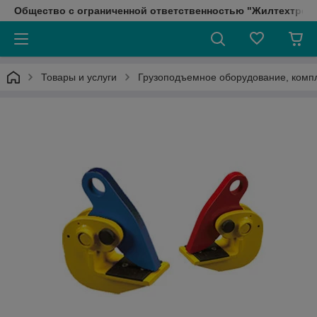
Общество с ограниченной ответственностью "Жилтехтрейд
Товары и услуги
Грузоподъемное оборудование, ком