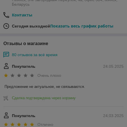
Беларусь
Контакты
Показать весь график работы
Сегодня выходной
Отзывы о магазине
80 отзывов за всё время
Покупатель
24.05.2025
Очень плохо
Предложение не актуальное, не связываются.
Сделка подтверждена через корзину
Покупатель
24.03.2025
Отлично