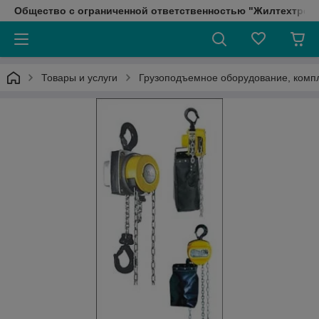
Общество с ограниченной ответственностью "Жилтехтрейд
Товары и услуги
Грузоподъемное оборудование, ком