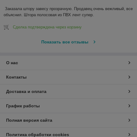
Заказала штору завесу прозрачную. Продавец очень вежливый, все 
объяснил. Штора полосовая из ПВХ лент супер.
Сделка подтверждена через корзину
Показать все отзывы
О нас
Контакты
Доставка и оплата
График работы
Полная версия сайта
Политика обработки cookies