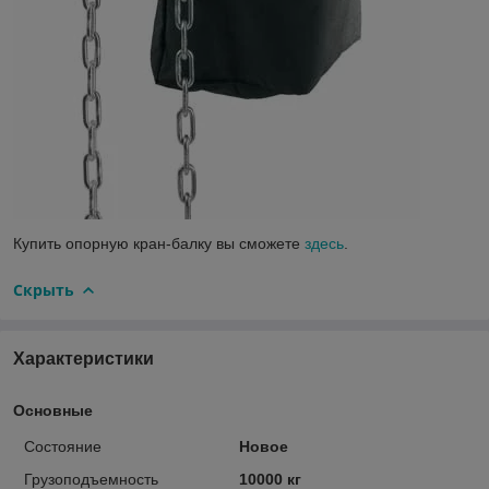
Купить опорную кран-балку вы сможете
здесь
.
Скрыть
Характеристики
Основные
Состояние
Новое
Грузоподъемность
10000 кг