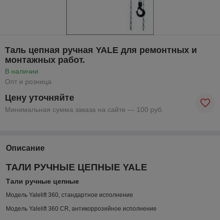
Таль цепная ручная YALE для ремонтных и
монтажных работ.
В наличии
Опт и розница
Цену уточняйте
Минимальная сумма заказа на сайте — 100 руб.
Описание
ТАЛИ РУЧНЫЕ ЦЕПНЫЕ YALE
Тали ручные цепные
Модель Yalelift 360, стандартное исполнение
Модель Yalelift 360 CR, антикоррозийное исполнение