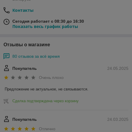
Контакты
Сегодня работает с 08:30 до 16:30
Показать весь график работы
Отзывы о магазине
80 отзывов за всё время
Покупатель
24.05.2025
Очень плохо
Предложение не актуальное, не связываются.
Сделка подтверждена через корзину
Покупатель
24.03.2025
Отлично