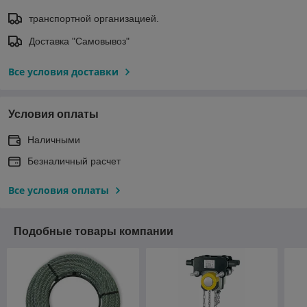
транспортной организацией.
Доставка "Самовывоз"
Все условия доставки
Условия оплаты
Наличными
Безналичный расчет
Все условия оплаты
Подобные товары компании