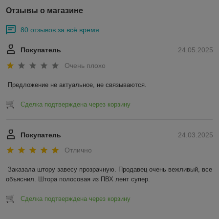
Отзывы о магазине
80 отзывов за всё время
Покупатель
24.05.2025
Очень плохо
Предложение не актуальное, не связываются.
Сделка подтверждена через корзину
Покупатель
24.03.2025
Отлично
Заказала штору завесу прозрачную. Продавец очень вежливый, все 
объяснил. Штора полосовая из ПВХ лент супер.
Сделка подтверждена через корзину