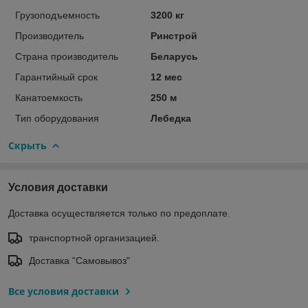
Грузоподъемность
3200 кг
Производитель
Ринстрой
Страна производитель
Беларусь
Гарантийный срок
12 мес
Канатоемкость
250 м
Тип оборудования
Лебедка
Скрыть
Условия доставки
Доставка осуществляется только по предоплате.
транспортной организацией.
Доставка "Самовывоз"
Все условия доставки