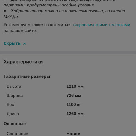
партиями, предусмотрены особые условия.
● Забрать товар можно из точки самовывоза, со склада
МКАДа.
Рекомендуем также ознакомиться
гидравлическими тележками
на нашем сайте.
Скрыть
Характеристики
Габаритные размеры
Высота
1210 мм
Ширина
726 мм
Вес
1100 кг
Длина
1260 мм
Основные
Состояние
Новое