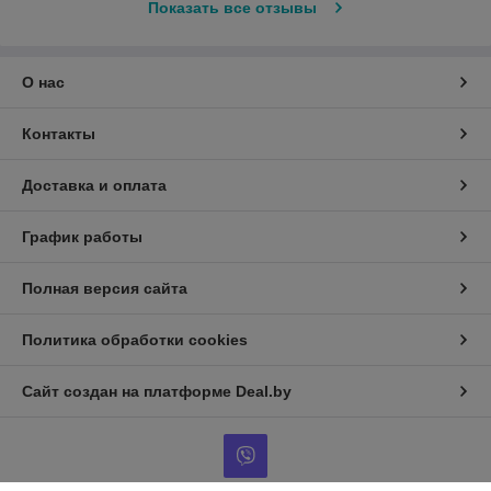
Показать все отзывы
О нас
Контакты
Доставка и оплата
График работы
Полная версия сайта
Политика обработки cookies
Сайт создан на платформе Deal.by