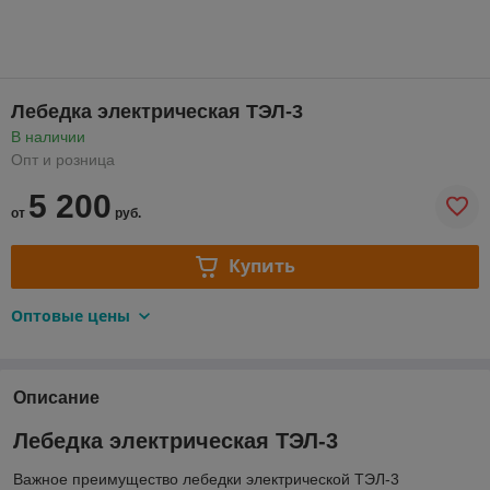
Лебедка электрическая ТЭЛ-3
В наличии
Опт и розница
5 200
от
руб.
Купить
Оптовые цены
Описание
Лебедка электрическая ТЭЛ-3
Важное преимущество лебедки электрической ТЭЛ-3