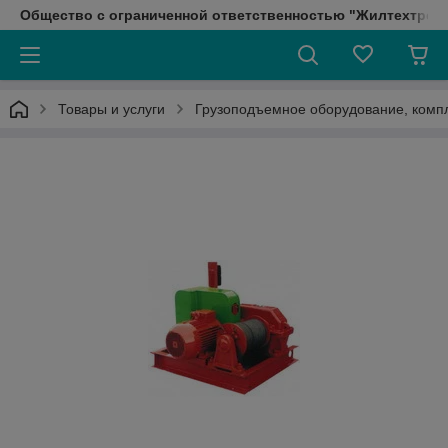
Общество с ограниченной ответственностью "Жилтехтрейд
Товары и услуги
Грузоподъемное оборудование, ком