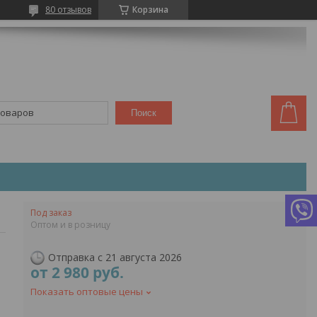
80 отзывов
Корзина
Поиск
Под заказ
Оптом и в розницу
Отправка с 21 августа 2026
от
2 980
руб.
Показать оптовые цены