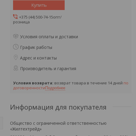
Купить
+375 (44) 500-74-15
опт/
розница
Условия оплаты и доставки
График работы
Адрес и контакты
Производитель и гарантия
возврат товара в течение 14 дней
по
договоренности
Подробнее
Информация для покупателя
Общество с ограниченной ответственностью
«Жилтехтрейд»