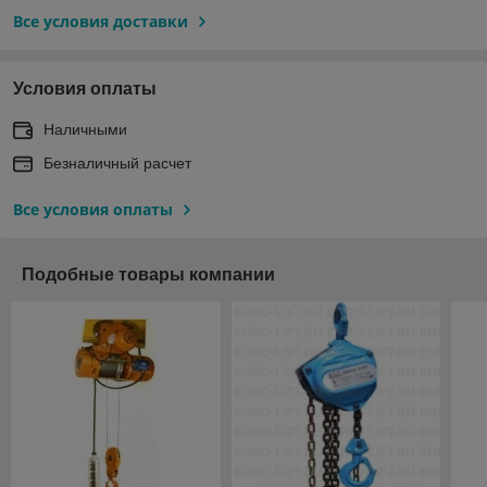
Все условия доставки
Условия оплаты
Наличными
Безналичный расчет
Все условия оплаты
Подобные товары компании