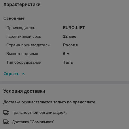
Характеристики
Основные
Производитель
EURO-LIFT
Гарантийный срок
12 мес
Страна производитель
Россия
Высота подъема
6 м
Тип оборудования
Таль
Скрыть
Условия доставки
Доставка осуществляется только по предоплате.
транспортной организацией.
Доставка "Самовывоз"