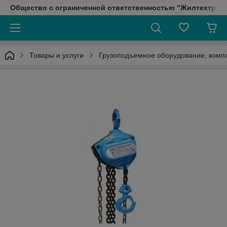
Общество с ограниченной ответственностью "Жилтехтрейд
Товары и услуги
Грузоподъемное оборудование, ком