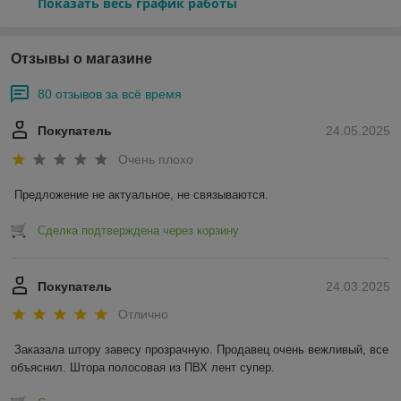
Показать весь график работы
Отзывы о магазине
80 отзывов за всё время
Покупатель
24.05.2025
Очень плохо
Предложение не актуальное, не связываются.
Сделка подтверждена через корзину
Покупатель
24.03.2025
Отлично
Заказала штору завесу прозрачную. Продавец очень вежливый, все 
объяснил. Штора полосовая из ПВХ лент супер.