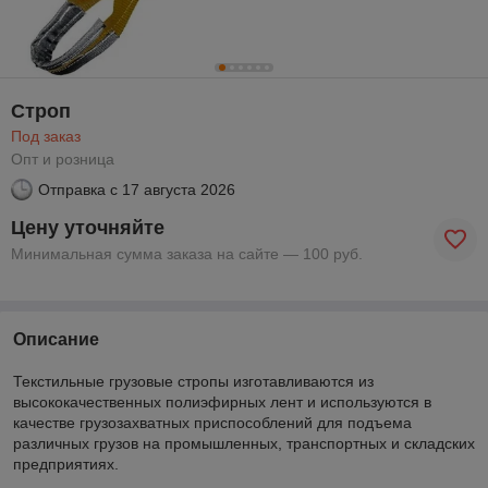
Строп
Под заказ
Опт и розница
Отправка с
17 августа 2026
Цену уточняйте
Минимальная сумма заказа на сайте — 100 руб.
Описание
Текстильные грузовые стропы изготавливаются из
высококачественных полиэфирных лент и используются в
качестве грузозахватных приспособлений для подъема
различных грузов на промышленных, транспортных и складских
предприятиях.