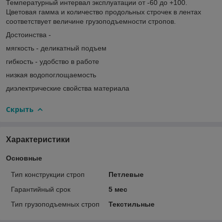
Температурный интервал эксплуатации от -60 до +100.
Цветовая гамма и количество продольных строчек в лентах
соответствует величине грузоподъемности стропов.
Достоинства -
мягкость - деликатный подъем
гибкость - удобство в работе
низкая водопоглощаемость
диэлектрические свойства материала
Скрыть
Характеристики
Основные
Тип конструкции строп
Петлевые
Гарантийный срок
5 мес
Тип грузоподъемных строп
Текстильные