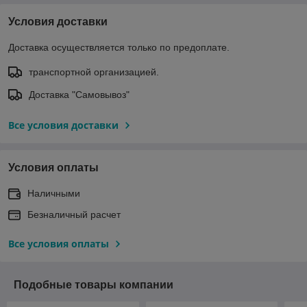
Условия доставки
Доставка осуществляется только по предоплате.
транспортной организацией.
Доставка "Самовывоз"
Все условия доставки
Условия оплаты
Наличными
Безналичный расчет
Все условия оплаты
Подобные товары компании