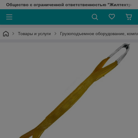
Общество с ограниченной ответственностью "Жилтехтрейд
Товары и услуги
Грузоподъемное оборудование, ком