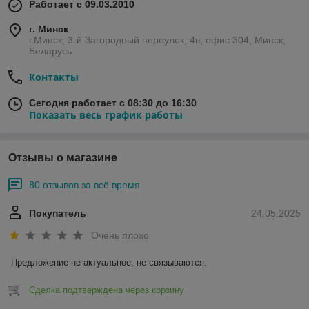
Работает с 09.03.2010
г. Минск
г.Минск, 3-й Загородный переулок, 4в, офис 304, Минск,
Беларусь
Контакты
Сегодня работает с 08:30 до 16:30
Показать весь график работы
Отзывы о магазине
80 отзывов за всё время
Покупатель
24.05.2025
Очень плохо
Предложение не актуальное, не связываются.
Сделка подтверждена через корзину