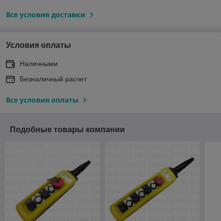
Все условия доставки
Условия оплаты
Наличными
Безналичный расчет
Все условия оплаты
Подобные товары компании