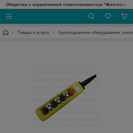
Общество с ограниченной ответственностью "Жилтехтрейд
Товары и услуги
Грузоподъемное оборудование, ком