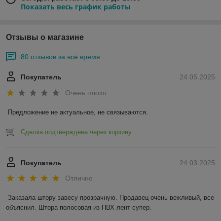
Показать весь график работы
Отзывы о магазине
80 отзывов за всё время
Покупатель
24.05.2025
Очень плохо
Предложение не актуальное, не связываются.
Сделка подтверждена через корзину
Покупатель
24.03.2025
Отлично
Заказала штору завесу прозрачную. Продавец очень вежливый, все 
объяснил. Штора полосовая из ПВХ лент супер.