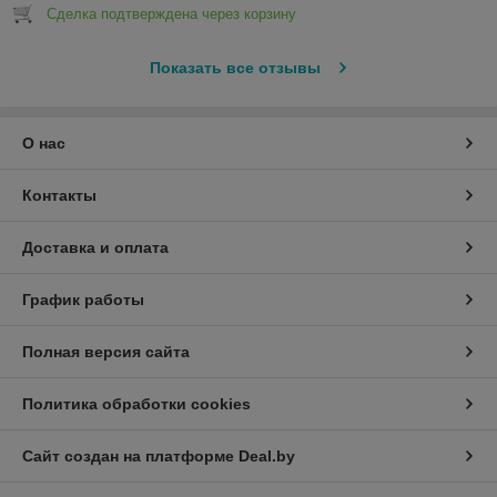
Сделка подтверждена через корзину
Показать все отзывы
О нас
Контакты
Доставка и оплата
График работы
Полная версия сайта
Политика обработки cookies
Сайт создан на платформе Deal.by