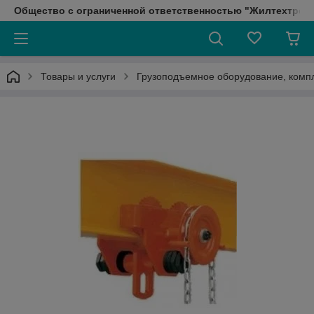
Общество с ограниченной ответственностью "Жилтехтрейд
Товары и услуги
Грузоподъемное оборудование, ком