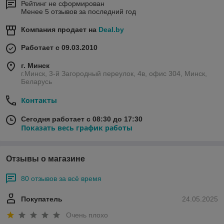
Рейтинг не сформирован
Менее 5 отзывов за последний год
Компания продает на
Deal.by
Работает с 09.03.2010
г. Минск
г.Минск, 3-й Загородный переулок, 4в, офис 304, Минск,
Беларусь
Контакты
Сегодня работает с 08:30 до 17:30
Показать весь график работы
Отзывы о магазине
80 отзывов за всё время
Покупатель
24.05.2025
Очень плохо