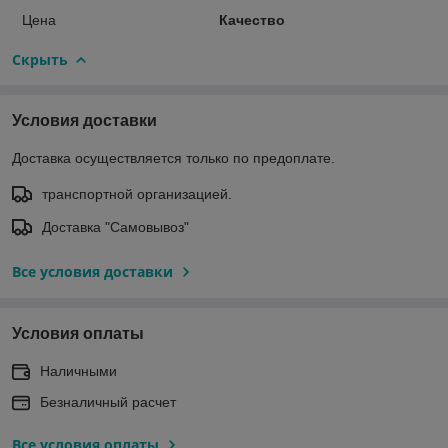
Цена
Качество
Скрыть
Условия доставки
Доставка осуществляется только по предоплате.
транспортной организацией.
Доставка "Самовывоз"
Все условия доставки
Условия оплаты
Наличными
Безналичный расчет
Все условия оплаты