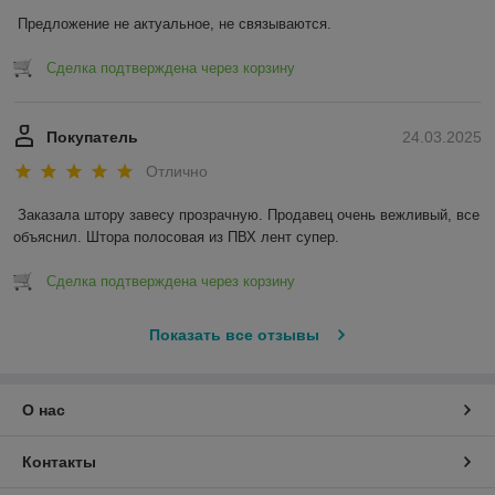
Предложение не актуальное, не связываются.
Сделка подтверждена через корзину
Покупатель
24.03.2025
Отлично
Заказала штору завесу прозрачную. Продавец очень вежливый, все 
объяснил. Штора полосовая из ПВХ лент супер.
Сделка подтверждена через корзину
Показать все отзывы
О нас
Контакты