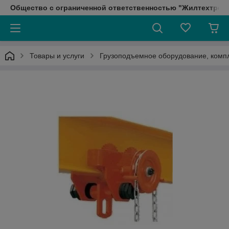
Общество с ограниченной ответственностью "Жилтехтрейд
Товары и услуги
Грузоподъемное оборудование, ком