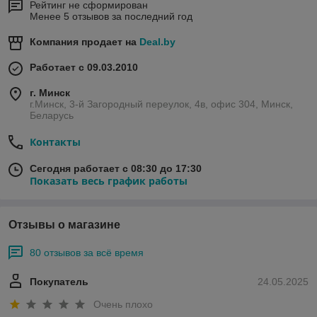
Рейтинг не сформирован
Менее 5 отзывов за последний год
Компания продает на
Deal.by
Работает с 09.03.2010
г. Минск
г.Минск, 3-й Загородный переулок, 4в, офис 304, Минск,
Беларусь
Контакты
Сегодня работает с 08:30 до 17:30
Показать весь график работы
Отзывы о магазине
80 отзывов за всё время
Покупатель
24.05.2025
Очень плохо