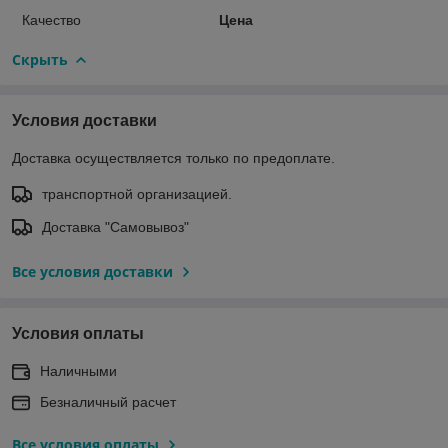
Качество
Цена
Скрыть
Условия доставки
Доставка осуществляется только по предоплате.
транспортной организацией.
Доставка "Самовывоз"
Все условия доставки
Условия оплаты
Наличными
Безналичный расчет
Все условия оплаты