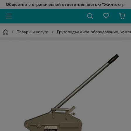
Общество с ограниченной ответственностью "Жилтехтрейд
Товары и услуги
Грузоподъемное оборудование, ком