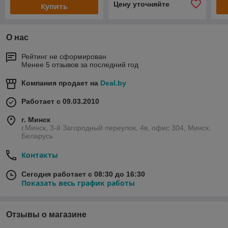
Цену уточняйте
Купить
О нас
Рейтинг не сформирован
Менее 5 отзывов за последний год
Компания продает на
Deal.by
Работает с 09.03.2010
г. Минск
г.Минск, 3-й Загородный переулок, 4в, офис 304, Минск,
Беларусь
Контакты
Сегодня работает с 08:30 до 16:30
Показать весь график работы
Отзывы о магазине