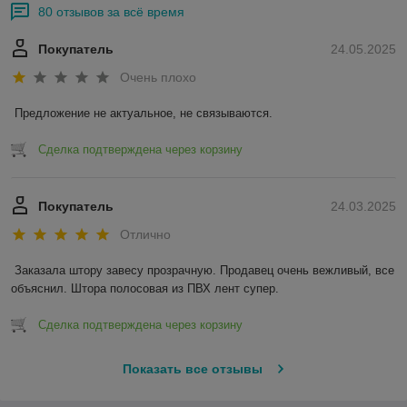
80 отзывов за всё время
Покупатель
24.05.2025
Очень плохо
Предложение не актуальное, не связываются.
Сделка подтверждена через корзину
Покупатель
24.03.2025
Отлично
Заказала штору завесу прозрачную. Продавец очень вежливый, все 
объяснил. Штора полосовая из ПВХ лент супер.
Сделка подтверждена через корзину
Показать все отзывы