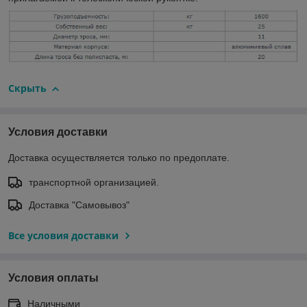
Скрыть
Условия доставки
Доставка осуществляется только по предоплате.
транспортной организацией.
Доставка "Самовывоз"
Все условия доставки
Условия оплаты
Наличными