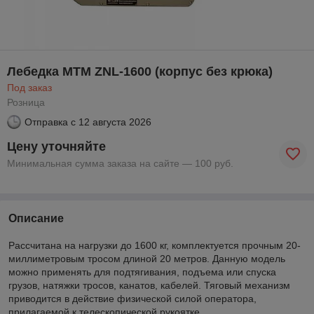
Лебедка МТМ ZNL-1600 (корпус без крюка)
Под заказ
Розница
Отправка с
12 августа 2026
Цену уточняйте
Минимальная сумма заказа на сайте — 100 руб.
Описание
Рассчитана на нагрузки до 1600 кг, комплектуется прочным 20-
миллиметровым тросом длиной 20 метров. Данную модель
можно применять для подтягивания, подъема или спуска
грузов, натяжки тросов, канатов, кабелей. Тяговый механизм
приводится в действие физической силой оператора,
прилагаемой к телескопической рукоятке.