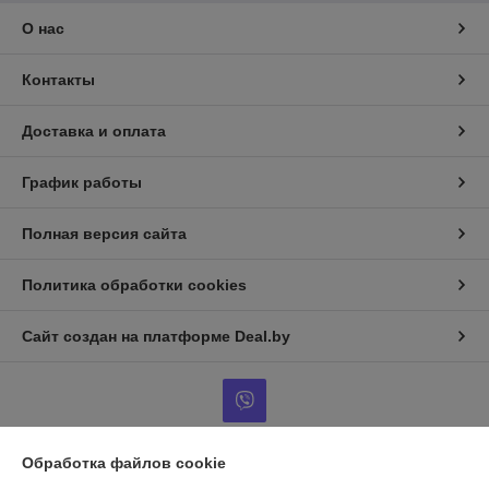
О нас
Контакты
Доставка и оплата
График работы
Полная версия сайта
Политика обработки cookies
Сайт создан на платформе Deal.by
Обработка файлов cookie
Информация для покупателя