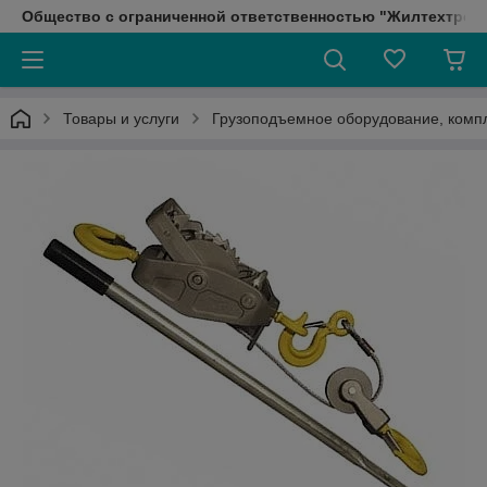
Общество с ограниченной ответственностью "Жилтехтрейд
Товары и услуги
Грузоподъемное оборудование, ком