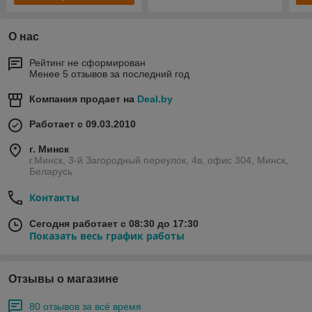
О нас
Рейтинг не сформирован
Менее 5 отзывов за последний год
Компания продает на
Deal.by
Работает с 09.03.2010
г. Минск
г.Минск, 3-й Загородный переулок, 4в, офис 304, Минск,
Беларусь
Контакты
Сегодня работает с 08:30 до 17:30
Показать весь график работы
Отзывы о магазине
80 отзывов за всё время