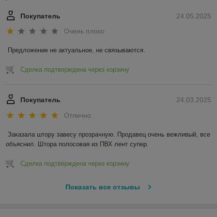
Покупатель
24.05.2025
Очень плохо
Предложение не актуальное, не связываются.
Сделка подтверждена через корзину
Покупатель
24.03.2025
Отлично
Заказала штору завесу прозрачную. Продавец очень вежливый, все 
объяснил. Штора полосовая из ПВХ лент супер.
Сделка подтверждена через корзину
Показать все отзывы