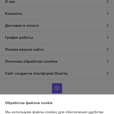
О нас
Контакты
Доставка и оплата
График работы
Полная версия сайта
Политика обработки cookies
Сайт создан на платформе Deal.by
Обработка файлов cookie
Информация для покупателя
Мы используем файлы cookies для обеспечения удобства