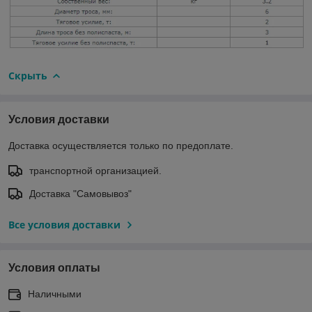
Скрыть
Условия доставки
Доставка осуществляется только по предоплате.
транспортной организацией.
Доставка "Самовывоз"
Все условия доставки
Условия оплаты
Наличными