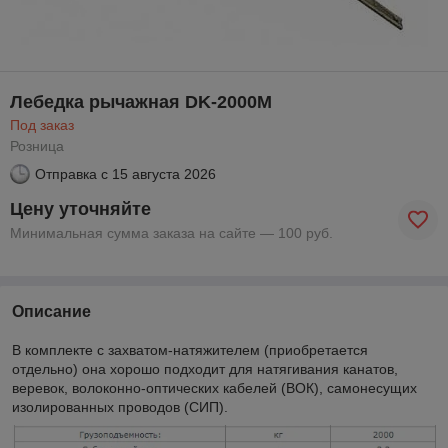
Лебедка рычажная DK-2000M
Под заказ
Розница
Отправка с
15 августа 2026
Цену уточняйте
Минимальная сумма заказа на сайте — 100 руб.
Описание
В комплекте с захватом-натяжителем (приобретается
отдельно) она хорошо подходит для натягивания канатов,
веревок, волоконно-оптических кабелей (ВОК), самонесущих
изолированных проводов (СИП).