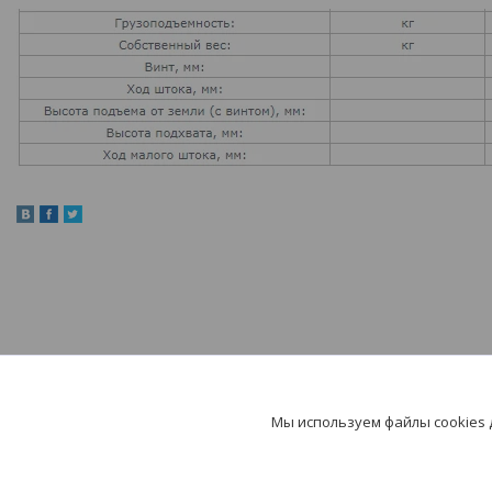
Мы используем файлы cookies