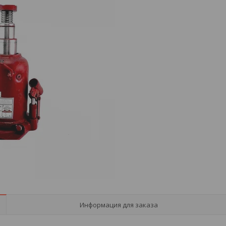
Информация для заказа