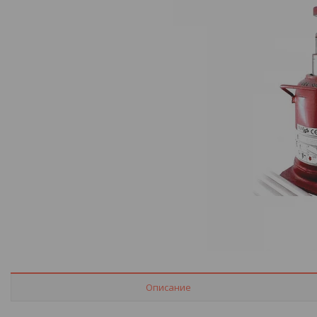
Описание