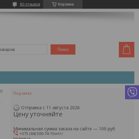
80 отзывов
Корзина
Поиск
10001)
Под заказ
Отправка с 11 августа 2026
Цену уточняйте
Минимальная сумма заказа на сайте — 100 руб
+375 (44) 500-74-15
опт/
розница