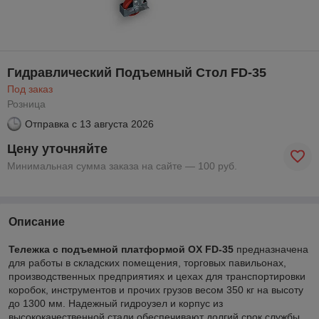
Гидравлический Подъемный Стол FD-35
Под заказ
Розница
Отправка с
13 августа 2026
Цену уточняйте
Минимальная сумма заказа на сайте — 100 руб.
Описание
Тележка с подъемной платформой OX FD-35
предназначена
для работы в складских помещения, торговых павильонах,
производственных предприятиях и цехах для транспортировки
коробок, инструментов и прочих грузов весом 350 кг на высоту
до 1300 мм. Надежный гидроузел и корпус из
высококачественной стали обеспечивают долгий срок службы