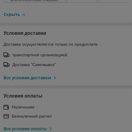
Скрыть
Условия доставки
Доставка осуществляется только по предоплате.
транспортной организацией.
Доставка "Самовывоз"
Все условия доставки
Условия оплаты
Наличными
Безналичный расчет
Все условия оплаты