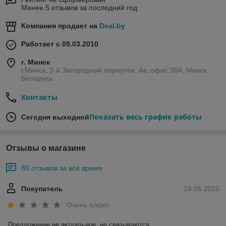
Менее 5 отзывов за последний год
Компания продает на
Deal.by
Работает с 09.03.2010
г. Минск
г.Минск, 3-й Загородный переулок, 4в, офис 304, Минск,
Беларусь
Контакты
Показать весь график работы
Сегодня выходной
Отзывы о магазине
80 отзывов за всё время
Покупатель
24.05.2025
Очень плохо
Предложение не актуальное, не связываются.