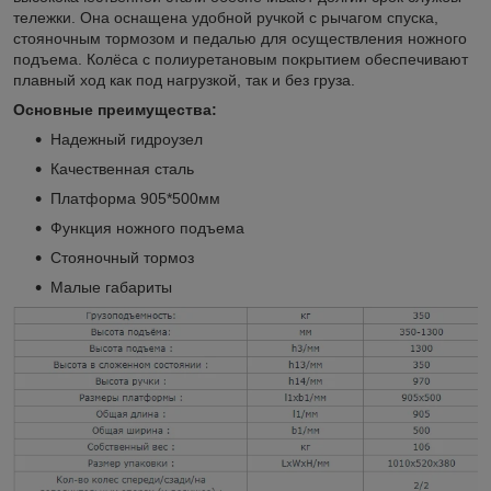
тележки. Она оснащена удобной ручкой с рычагом спуска,
стояночным тормозом и педалью для осуществления ножного
подъема. Колёса с полиуретановым покрытием обеспечивают
плавный ход как под нагрузкой, так и без груза.
Основные преимущества:
Надежный гидроузел
Качественная сталь
Платформа 905*500мм
Функция ножного подъема
Стояночный тормоз
Малые габариты