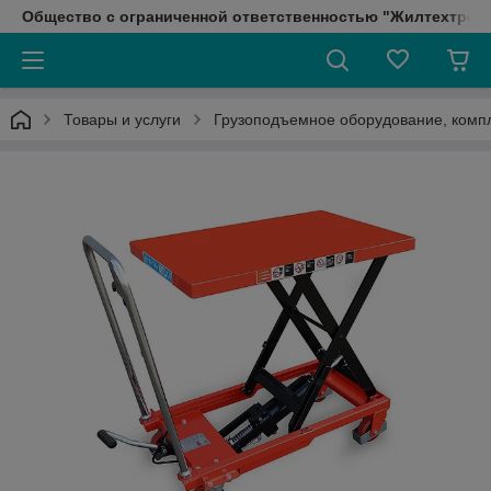
Общество с ограниченной ответственностью "Жилтехтрейд
Товары и услуги
Грузоподъемное оборудование, ком