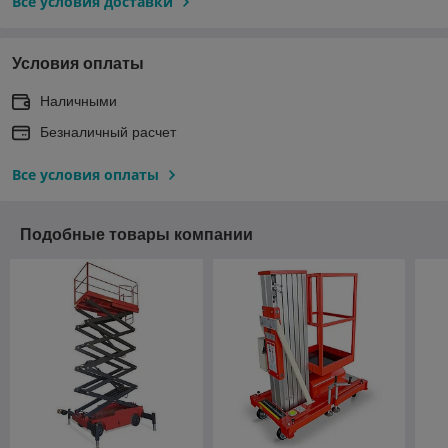
Все условия доставки
Условия оплаты
Наличными
Безналичный расчет
Все условия оплаты
Подобные товары компании