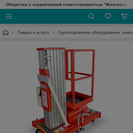
Общество с ограниченной ответственностью "Жилтехтрейд
Товары и услуги
Грузоподъемное оборудование, ком