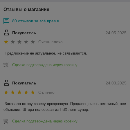
Отзывы о магазине
80 отзывов за всё время
Покупатель
24.05.2025
Очень плохо
Предложение не актуальное, не связываются.
Сделка подтверждена через корзину
Покупатель
24.03.2025
Отлично
Заказала штору завесу прозрачную. Продавец очень вежливый, все 
объяснил. Штора полосовая из ПВХ лент супер.
Сделка подтверждена через корзину