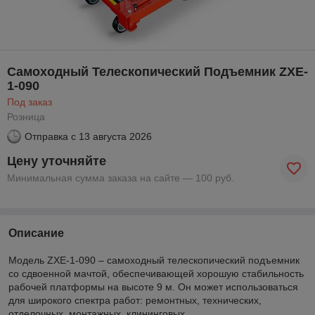
Самоходный Телескопический Подъемник ZXE-
1-090
Под заказ
Розница
Отправка с
13 августа 2026
Цену уточняйте
Минимальная сумма заказа на сайте — 100 руб.
Описание
Модель ZXE-1-090 – самоходный телескопический подъемник
со сдвоенной мачтой, обеспечивающей хорошую стабильность
рабочей платформы на высоте 9 м. Он может использоваться
для широкого спектра работ: ремонтных, технических,
отделочных, монтажных, клининговых.