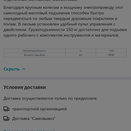
Благодаря крупным колесам и мощному электроприводу этот
самоходный мачтовый подъемник способен быстро
передвигаться по любым твердым дорожным покрытиям и
полам. В люльке установлен удобный пульт управления с
джойстиком. Грузоподъемности 150 кг достаточно для подъема
одного рабочего с комплектом инструментов и материалов.
Скрыть
Условия доставки
Доставка осуществляется только по предоплате.
транспортной организацией.
Доставка "Самовывоз"