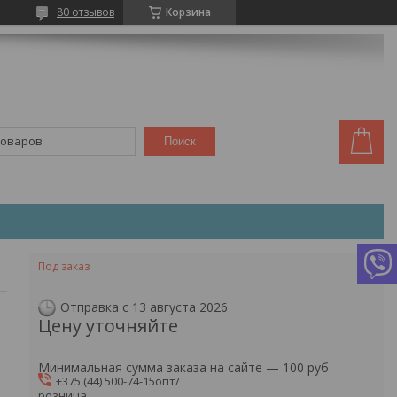
80 отзывов
Корзина
Поиск
Под заказ
Отправка с 13 августа 2026
Цену уточняйте
Минимальная сумма заказа на сайте — 100 руб
+375 (44) 500-74-15
опт/
розница