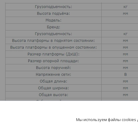
Мы используем файлы cookies