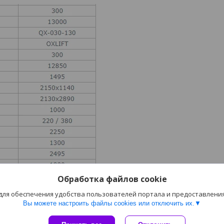
Обработка файлов cookie
 для обеспечения удобства пользователей портала и предоставлени
Вы можете настроить файлы cookies или отключить их.