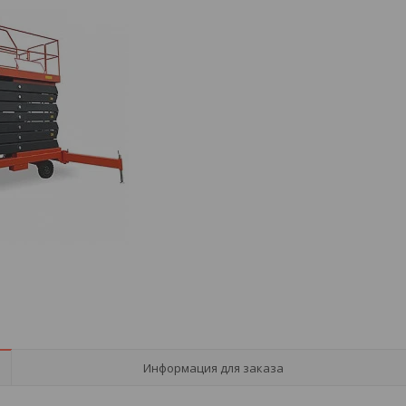
Информация для заказа