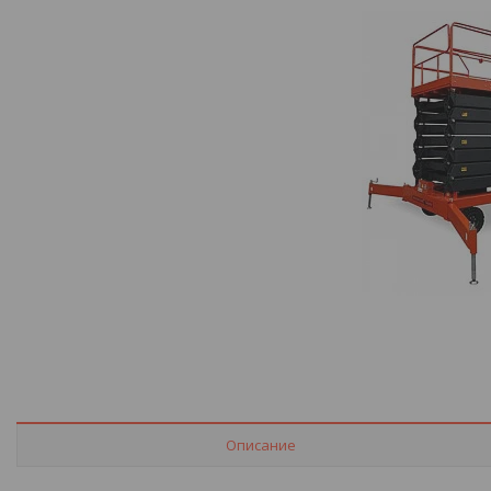
Описание