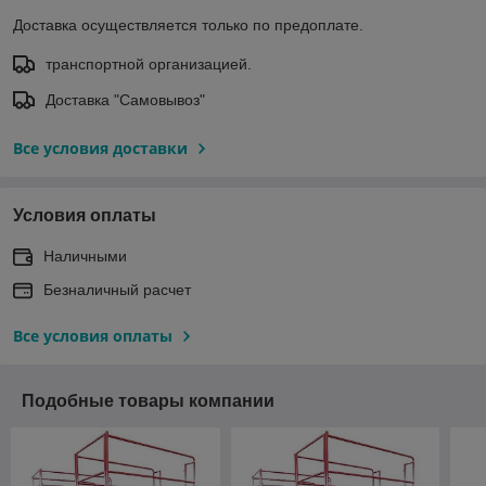
Доставка осуществляется только по предоплате.
транспортной организацией.
Доставка "Самовывоз"
Все условия доставки
Условия оплаты
Наличными
Безналичный расчет
Все условия оплаты
Подобные товары компании