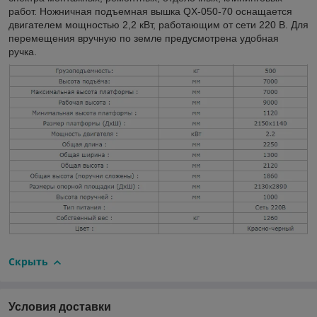
работ. Ножничная подъемная вышка QX-050-70 оснащается
двигателем мощностью 2,2 кВт, работающим от сети 220 В. Для
перемещения вручную по земле предусмотрена удобная
ручка.
Скрыть
Условия доставки