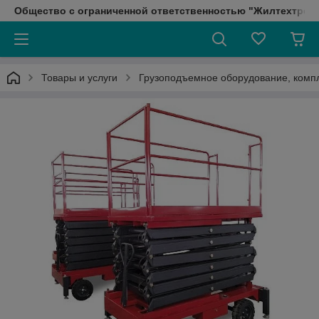
Общество с ограниченной ответственностью "Жилтехтрейд
Товары и услуги
Грузоподъемное оборудование, ком