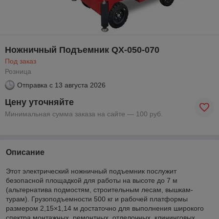
Ножничный Подъемник QX-050-070
Под заказ
Розница
Отправка с
13 августа 2026
Цену уточняйте
Минимальная сумма заказа на сайте — 100 руб.
Описание
Этот электрический ножничный подъемник послужит
безопасной площадкой для работы на высоте до 7 м
(альтернатива подмостям, строительным лесам, вышкам-
турам). Грузоподъемности 500 кг и рабочей платформы
размером 2,15×1,14 м достаточно для выполнения широкого
спектра монтажных, ремонтных, отделочных, клининговых