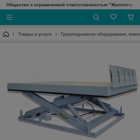
Общество с ограниченной ответственностью "Жилтехтрейд
Товары и услуги
Грузоподъемное оборудование, ком